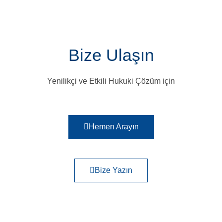
Bize Ulaşın
Yenilikçi ve Etkili Hukuki Çözüm için
Hemen Arayın
Bize Yazın