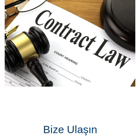
Bize Ulaşın